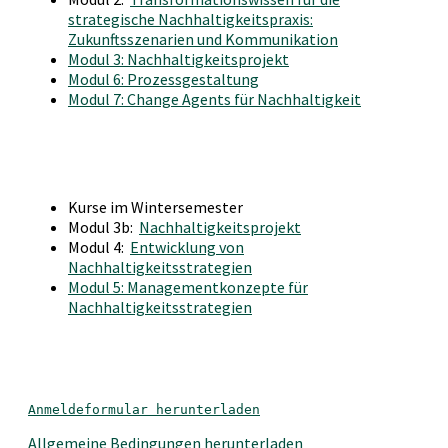
strategische Nachhaltigkeitspraxis:
Zukunftsszenarien und Kommunikation
Modul 3: Nachhaltigkeitsprojekt
Modul 6: Prozessgestaltung
Modul 7: Change Agents für Nachhaltigkeit
Kurse im Wintersemester
Modul 3b:
Nachhaltigkeitsprojekt
Modul 4:
Entwicklung von
Nachhaltigkeitsstrategien
Modul 5: Managementkonzepte für
Nachhaltigkeitsstrategien
Anmeldeformular herunterladen
Allgemeine Bedingungen herunterladen