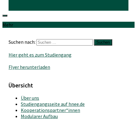
Mehr
Suchen nach:
Hier geht es zum Studiengang
Flyer herunterladen
Übersicht
Über uns
Studiengangsseite auf hnee.de
Kooperationspartner*innen
Modularer Aufbau