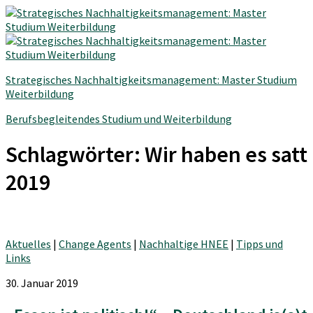
Strategisches Nachhaltigkeitsmanagement: Master Studium
Weiterbildung
Berufsbegleitendes Studium und Weiterbildung
Schlagwörter:
Wir haben es satt
2019
Aktuelles
|
Change Agents
|
Nachhaltige HNEE
|
Tipps und
Links
30. Januar 2019