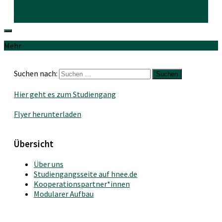
Mehr
Suchen nach:
Hier geht es zum Studiengang
Flyer herunterladen
Übersicht
Über uns
Studiengangsseite auf hnee.de
Kooperationspartner*innen
Modularer Aufbau