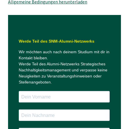
Allgemeine Bedingungen herunterladen