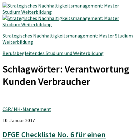
Strategisches Nachhaltigkeitsmanagement: Master Studium
Weiterbildung
Berufsbegleitendes Studium und Weiterbildung
Schlagwörter:
Verantwortung
Kunden Verbraucher
CSR/ NH-Management
10. Januar 2017
DFGE Checkliste No. 6 für einen