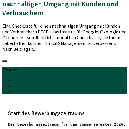
nachhaltigen Umgang mit Kunden und
Verbrauchern
Eine Checkliste für einen nachhaltigen Umgang mit Kunden
und Verbrauchern DFGE – das Institut für Energie, Ökologie und
Ökonomie – veröffentlicht monatlich Checklisten, die Ihnen
dabei helfen können, Ihr CSR-Management zu verbessern.
Nach Beiträgen...
Folgen:
Start des Bewerbungszeitraums
Der Bewerbungszeitraum für das Sommersemester 2026: