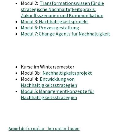
Modul 2:
Transformationswissen für die
strategische Nachhaltigkeitspraxis:
Zukunftsszenarien und Kommunikation
Modul 3: Nachhaltigkeitsprojekt
Modul 6: Prozessgestaltung
Modul 7: Change Agents für Nachhaltigkeit
Kurse im Wintersemester
Modul 3b:
Nachhaltigkeitsprojekt
Modul 4:
Entwicklung von
Nachhaltigkeitsstrategien
Modul 5: Managementkonzepte für
Nachhaltigkeitsstrategien
Anmeldeformular herunterladen