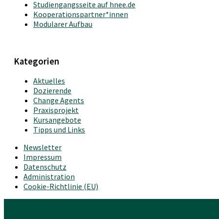
Studiengangsseite auf hnee.de
Kooperationspartner*innen
Modularer Aufbau
Kategorien
Aktuelles
Dozierende
Change Agents
Praxisprojekt
Kursangebote
Tipps und Links
Newsletter
Impressum
Datenschutz
Administration
Cookie-Richtlinie (EU)