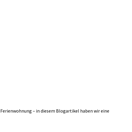
Ferienwohnung – in diesem Blogartikel haben wir eine