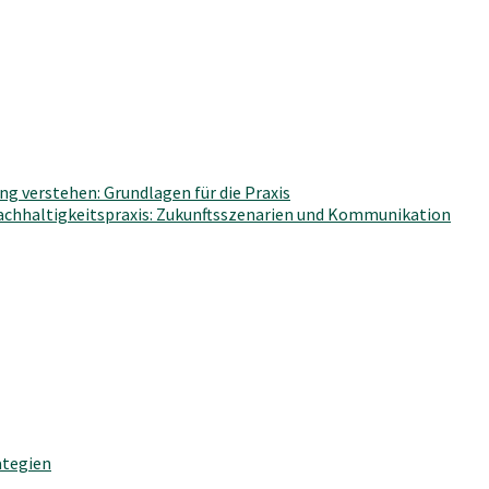
g verstehen: Grundlagen für die Praxis
Nachhaltigkeitspraxis: Zukunftsszenarien und Kommunikation
ategien