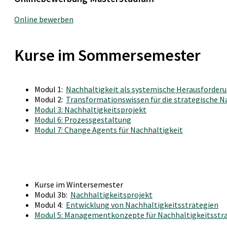
Online bewerben
Kurse im Sommersemester
Modul 1:
Nachhaltigkeit als systemische Herausforderun
Modul 2:
Transformationswissen für die strategische 
Modul 3: Nachhaltigkeitsprojekt
Modul 6: Prozessgestaltung
Modul 7: Change Agents für Nachhaltigkeit
Kurse im Wintersemester
Modul 3b:
Nachhaltigkeitsprojekt
Modul 4:
Entwicklung von Nachhaltigkeitsstrategien
Modul 5: Managementkonzepte für Nachhaltigkeitsstr