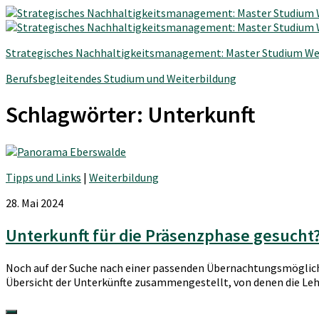
Strategisches Nachhaltigkeitsmanagement: Master Studium We
Berufsbegleitendes Studium und Weiterbildung
Schlagwörter:
Unterkunft
Tipps und Links
|
Weiterbildung
28. Mai 2024
Unterkunft für die Präsenzphase gesucht
Noch auf der Suche nach einer passenden Übernachtungsmöglichk
Übersicht der Unterkünfte zusammengestellt, von denen die Leh