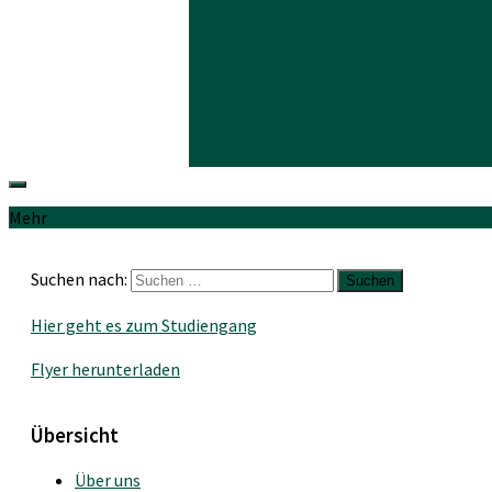
Mehr
Suchen nach:
Hier geht es zum Studiengang
Flyer herunterladen
Übersicht
Über uns