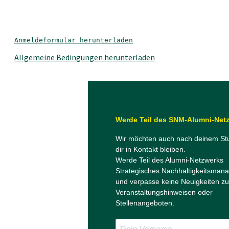
Anmeldeformular herunterladen
Allgemeine Bedingungen herunterladen