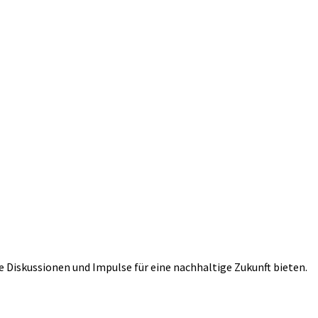
iskussionen und Impulse für eine nachhaltige Zukunft bieten.