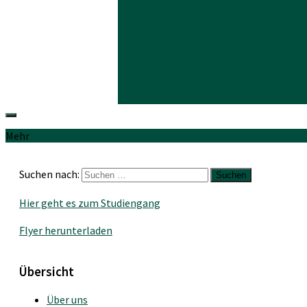
Mehr
Suchen nach:
Hier geht es zum Studiengang
Flyer herunterladen
Übersicht
Über uns