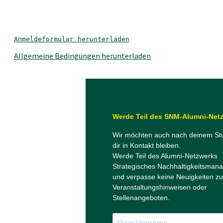
Anmeldeformular herunterladen
Allgemeine Bedingungen herunterladen