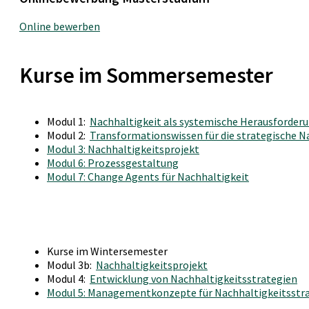
Online bewerben
Kurse im Sommersemester
Modul 1:
Nachhaltigkeit als systemische Herausforderun
Modul 2:
Transformationswissen für die strategische 
Modul 3: Nachhaltigkeitsprojekt
Modul 6: Prozessgestaltung
Modul 7: Change Agents für Nachhaltigkeit
Kurse im Wintersemester
Modul 3b:
Nachhaltigkeitsprojekt
Modul 4:
Entwicklung von Nachhaltigkeitsstrategien
Modul 5: Managementkonzepte für Nachhaltigkeitsstr