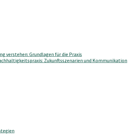
g verstehen: Grundlagen für die Praxis
Nachhaltigkeitspraxis: Zukunftsszenarien und Kommunikation
ategien