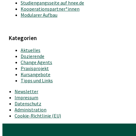
Studiengangsseite auf hnee.de
Kooperationspartner*innen
Modularer Aufbau
Kategorien
Aktuelles
Dozierende
Change Agents
Praxisprojekt
Kursangebote
Tipps und Links
Newsletter
Impressum
Datenschutz
Administration
Cookie-Richtlinie (EU)