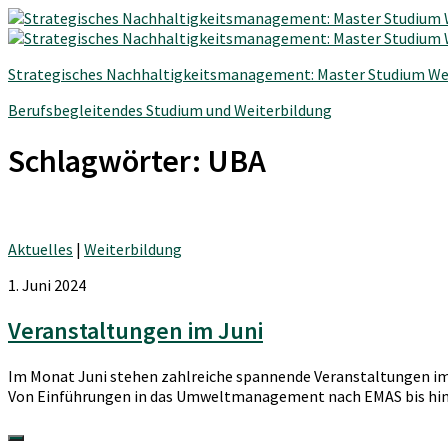
Strategisches Nachhaltigkeitsmanagement: Master Studium We
Berufsbegleitendes Studium und Weiterbildung
Schlagwörter:
UBA
Aktuelles
|
Weiterbildung
1. Juni 2024
Veranstaltungen im Juni
Im Monat Juni stehen zahlreiche spannende Veranstaltungen im
Von Einführungen in das Umweltmanagement nach EMAS bis hin z