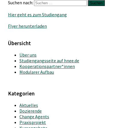
Suchen nach:
Hier geht es zum Studiengang
Flyer herunterladen
Übersicht
Über uns
Studiengangsseite auf hnee.de
Kooperationspartner*innen
Modularer Aufbau
Kategorien
Aktuelles
Dozierende
Change Agents
Praxisprojekt