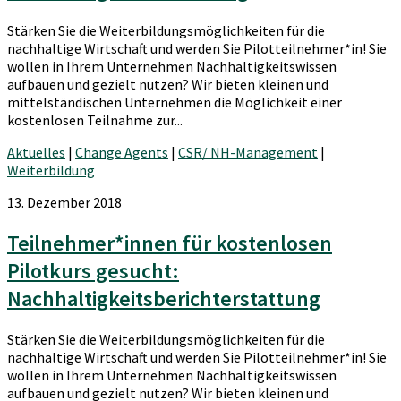
Stärken Sie die Weiterbildungsmöglichkeiten für die
nachhaltige Wirtschaft und werden Sie Pilotteilnehmer*in! Sie
wollen in Ihrem Unternehmen Nachhaltigkeitswissen
aufbauen und gezielt nutzen? Wir bieten kleinen und
mittelständischen Unternehmen die Möglichkeit einer
kostenlosen Teilnahme zur...
Aktuelles
|
Change Agents
|
CSR/ NH-Management
|
Weiterbildung
13. Dezember 2018
Teilnehmer*innen für kostenlosen
Pilotkurs gesucht:
Nachhaltigkeitsberichterstattung
Stärken Sie die Weiterbildungsmöglichkeiten für die
nachhaltige Wirtschaft und werden Sie Pilotteilnehmer*in! Sie
wollen in Ihrem Unternehmen Nachhaltigkeitswissen
aufbauen und gezielt nutzen? Wir bieten kleinen und