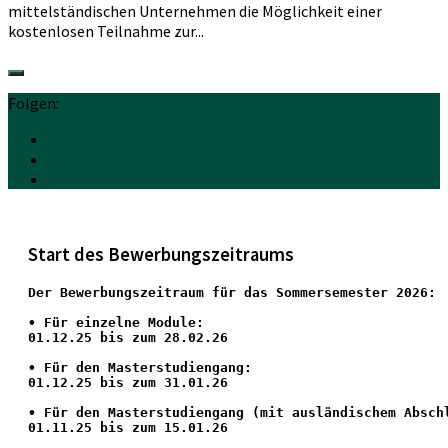
mittelständischen Unternehmen die Möglichkeit einer
kostenlosen Teilnahme zur...
Folgen:
Start des Bewerbungszeitraums
Der Bewerbungszeitraum für das Sommersemester 2026:
•
 Für einzelne Module:
01.12.25 bis zum 28.02.26
• Für den Masterstudiengang: 
01.12.25 bis zum 31.01.26 
• 
Für den Masterstudiengang
 (mit ausländischem Absch
01.11.25 bis zum 15.01.26