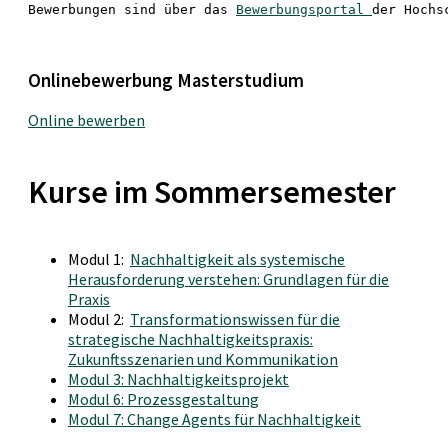
Bewerbungen sind über das 
Bewerbungsportal 
der Hochs
Onlinebewerbung Masterstudium
Online bewerben
Kurse im Sommersemester
Modul 1:
Nachhaltigkeit als systemische
Herausforderung verstehen: Grundlagen für die
Praxis
Modul 2:
Transformationswissen für die
strategische Nachhaltigkeitspraxis:
Zukunftsszenarien und Kommunikation
Modul 3: Nachhaltigkeitsprojekt
Modul 6: Prozessgestaltung
Modul 7: Change Agents für Nachhaltigkeit