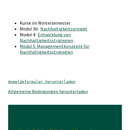
Kurse im Wintersemester
Modul 3b:
Nachhaltigkeitsprojekt
Modul 4:
Entwicklung von
Nachhaltigkeitsstrategien
Modul 5: Managementkonzepte für
Nachhaltigkeitsstrategien
Anmeldeformular herunterladen
Allgemeine Bedingungen herunterladen