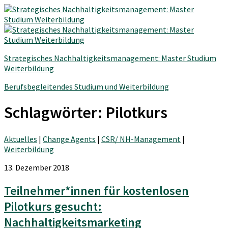
Strategisches Nachhaltigkeitsmanagement: Master Studium
Weiterbildung
Berufsbegleitendes Studium und Weiterbildung
Schlagwörter:
Pilotkurs
Aktuelles
|
Change Agents
|
CSR/ NH-Management
|
Weiterbildung
13. Dezember 2018
Teilnehmer*innen für kostenlosen
Pilotkurs gesucht:
Nachhaltigkeitsmarketing