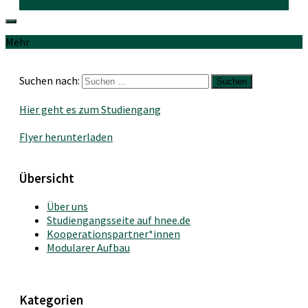
Mehr
Suchen nach:
Hier geht es zum Studiengang
Flyer herunterladen
Übersicht
Über uns
Studiengangsseite auf hnee.de
Kooperationspartner*innen
Modularer Aufbau
Kategorien