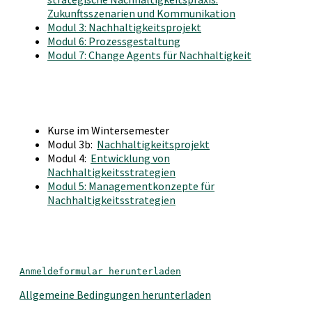
Zukunftsszenarien und Kommunikation
Modul 3: Nachhaltigkeitsprojekt
Modul 6: Prozessgestaltung
Modul 7: Change Agents für Nachhaltigkeit
Kurse im Wintersemester
Modul 3b:
Nachhaltigkeitsprojekt
Modul 4:
Entwicklung von
Nachhaltigkeitsstrategien
Modul 5: Managementkonzepte für
Nachhaltigkeitsstrategien
Anmeldeformular herunterladen
Allgemeine Bedingungen herunterladen