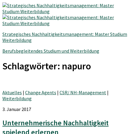
Strategisches Nachhaltigkeitsmanagement: Master Studium
Weiterbildung
Berufsbegleitendes Studium und Weiterbildung
Schlagwörter:
napuro
Aktuelles
|
Change Agents
|
CSR/ NH-Management
|
Weiterbildung
3. Januar 2017
Unternehmerische Nachhaltigkeit
spielend erlernen