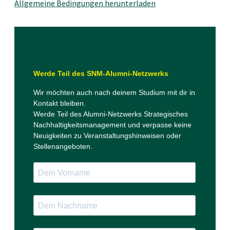
Allgemeine Bedingungen herunterladen