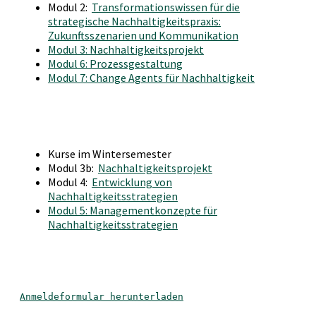
Modul 2:
Transformationswissen für die
strategische Nachhaltigkeitspraxis:
Zukunftsszenarien und Kommunikation
Modul 3: Nachhaltigkeitsprojekt
Modul 6: Prozessgestaltung
Modul 7: Change Agents für Nachhaltigkeit
Kurse im Wintersemester
Modul 3b:
Nachhaltigkeitsprojekt
Modul 4:
Entwicklung von
Nachhaltigkeitsstrategien
Modul 5: Managementkonzepte für
Nachhaltigkeitsstrategien
Anmeldeformular herunterladen