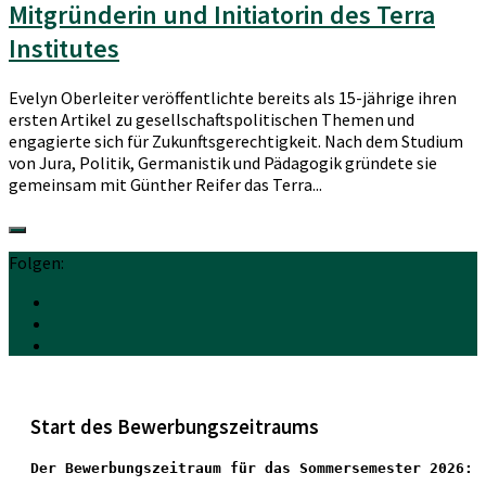
Mitgründerin und Initiatorin des Terra
Institutes
Evelyn Oberleiter veröffentlichte bereits als 15-jährige ihren
ersten Artikel zu gesellschaftspolitischen Themen und
engagierte sich für Zukunftsgerechtigkeit. Nach dem Studium
von Jura, Politik, Germanistik und Pädagogik gründete sie
gemeinsam mit Günther Reifer das Terra...
Folgen:
Start des Bewerbungszeitraums
Der Bewerbungszeitraum für das Sommersemester 2026: