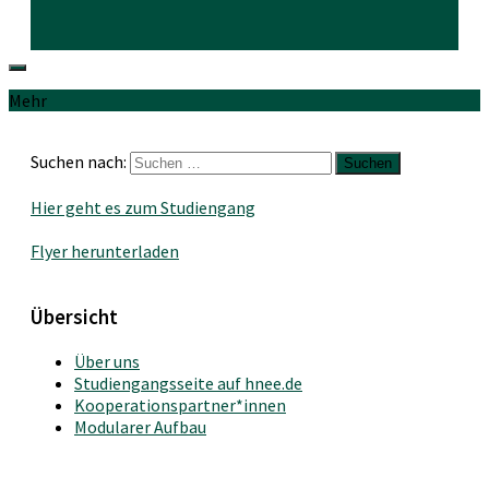
Mehr
Suchen nach:
Hier geht es zum Studiengang
Flyer herunterladen
Übersicht
Über uns
Studiengangsseite auf hnee.de
Kooperationspartner*innen
Modularer Aufbau