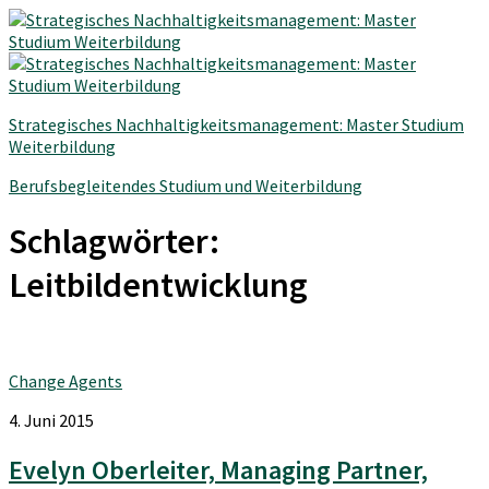
Strategisches Nachhaltigkeitsmanagement: Master Studium
Weiterbildung
Berufsbegleitendes Studium und Weiterbildung
Schlagwörter:
Leitbildentwicklung
Change Agents
4. Juni 2015
Evelyn Oberleiter, Managing Partner,