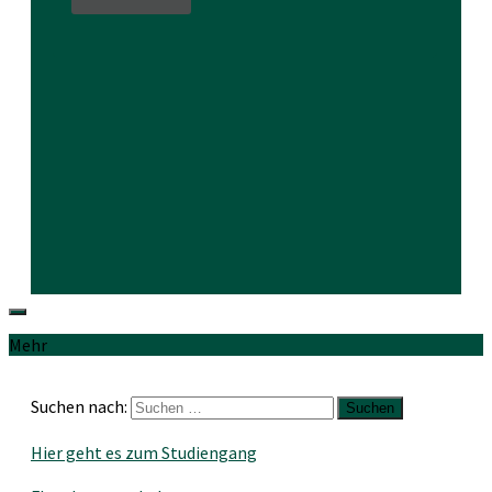
Mehr
Suchen nach:
Hier geht es zum Studiengang