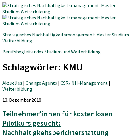
Strategisches Nachhaltigkeitsmanagement: Master Studium
Weiterbildung
Berufsbegleitendes Studium und Weiterbildung
Schlagwörter:
KMU
Aktuelles
|
Change Agents
|
CSR/ NH-Management
|
Weiterbildung
13. Dezember 2018
Teilnehmer*innen für kostenlosen
Pilotkurs gesucht:
Nachhaltigkeitsberichterstattung