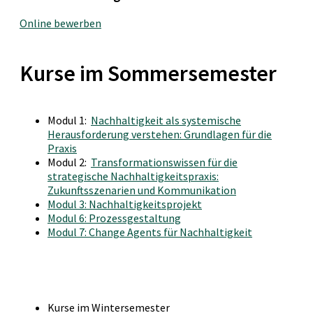
Online bewerben
Kurse im Sommersemester
Modul 1:
Nachhaltigkeit als systemische
Herausforderung verstehen: Grundlagen für die
Praxis
Modul 2:
Transformationswissen für die
strategische Nachhaltigkeitspraxis:
Zukunftsszenarien und Kommunikation
Modul 3: Nachhaltigkeitsprojekt
Modul 6: Prozessgestaltung
Modul 7: Change Agents für Nachhaltigkeit
Kurse im Wintersemester