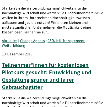
Stärken Sie die Weiterbildungsmöglichkeiten für die
nachhaltige Wirtschaft und werden Sie Pilotteilnehmer*in! Sie
wollen in Ihrem Unternehmen Nachhaltigkeitswissen
aufbauen und gezielt nutzen? Wir bieten kleinen und
mittelständischen Unternehmen die Möglichkeit einer
kostenlosen Teilnahme zur...
Aktuelles
|
Change Agents
|
CSR/ NH-Management
|
Weiterbildung
13. Dezember 2018
Teilnehmer*innen für kostenlosen
Pilotkurs gesucht: Entwicklung und
Gestaltung grüner und fairer
Gebrauchsgüter
Stärken Sie die Weiterbildungsmöglichkeiten für die
nachhaltige Wirtschaft und werden Sie Pilotteilnehmer*in! Sie