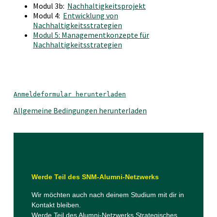
Modul 3b:
Nachhaltigkeitsprojekt
Modul 4:
Entwicklung von
Nachhaltigkeitsstrategien
Modul 5: Managementkonzepte für
Nachhaltigkeitsstrategien
Anmeldeformular herunterladen
Allgemeine Bedingungen herunterladen