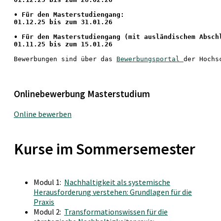
• Für den Masterstudiengang: 
01.12.25 bis zum 31.01.26 
• 
Für den Masterstudiengang
 (mit ausländischem Absch
01.11.25 bis zum 15.01.26
Bewerbungen sind über das 
Bewerbungsportal 
der Hochs
Onlinebewerbung Masterstudium
Online bewerben
Kurse im Sommersemester
Modul 1:
Nachhaltigkeit als systemische
Herausforderung verstehen: Grundlagen für die
Praxis
Modul 2:
Transformationswissen für die