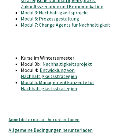
strategische Nachhaltigkeitspraxis:
Zukunftsszenarien und Kommunikation
Modul 3: Nachhaltigkeitsprojekt
Modul 6: Prozessgestaltung
Modul 7: Change Agents für Nachhaltigkeit
Kurse im Wintersemester
Modul 3b:
Nachhaltigkeitsprojekt
Modul 4:
Entwicklung von
Nachhaltigkeitsstrategien
Modul 5: Managementkonzepte für
Nachhaltigkeitsstrategien
Anmeldeformular herunterladen
Allgemeine Bedingungen herunterladen