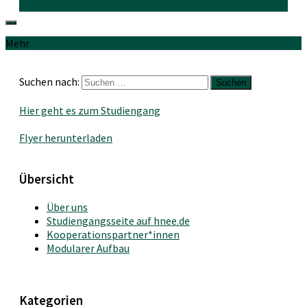
Mehr
Suchen nach:
Hier geht es zum Studiengang
Flyer herunterladen
Übersicht
Über uns
Studiengangsseite auf hnee.de
Kooperationspartner*innen
Modularer Aufbau
Kategorien