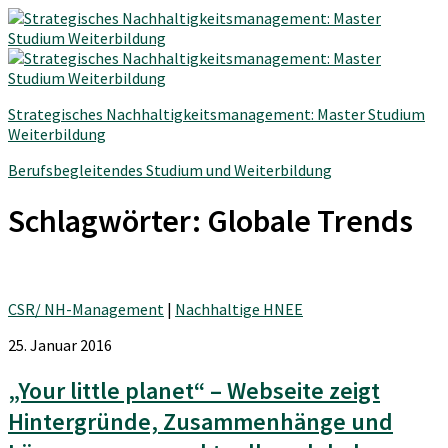
Strategisches Nachhaltigkeitsmanagement: Master Studium
Weiterbildung
Berufsbegleitendes Studium und Weiterbildung
Schlagwörter:
Globale Trends
CSR/ NH-Management
|
Nachhaltige HNEE
25. Januar 2016
„Your little planet“ – Webseite zeigt
Hintergründe, Zusammenhänge und