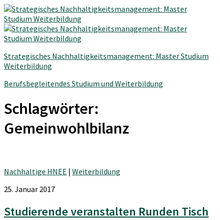
Strategisches Nachhaltigkeitsmanagement: Master Studium
Weiterbildung
Berufsbegleitendes Studium und Weiterbildung
Schlagwörter:
Gemeinwohlbilanz
Nachhaltige HNEE
|
Weiterbildung
25. Januar 2017
Studierende veranstalten Runden Tisch