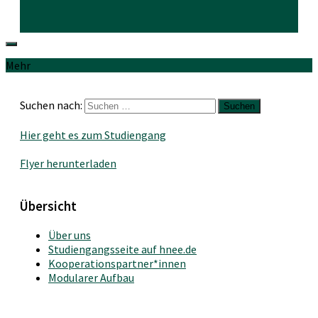
Mehr
Suchen nach:
Hier geht es zum Studiengang
Flyer herunterladen
Übersicht
Über uns
Studiengangsseite auf hnee.de
Kooperationspartner*innen
Modularer Aufbau