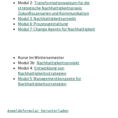
Modul 2:
Transformationswissen für die
strategische Nachhaltigkeitspraxis:
Zukunftsszenarien und Kommunikation
Modul 3: Nachhaltigkeitsprojekt
Modul 6: Prozessgestaltung
Modul 7: Change Agents für Nachhaltigkeit
Kurse im Wintersemester
Modul 3b:
Nachhaltigkeitsprojekt
Modul 4:
Entwicklung von
Nachhaltigkeitsstrategien
Modul 5: Managementkonzepte für
Nachhaltigkeitsstrategien
Anmeldeformular herunterladen