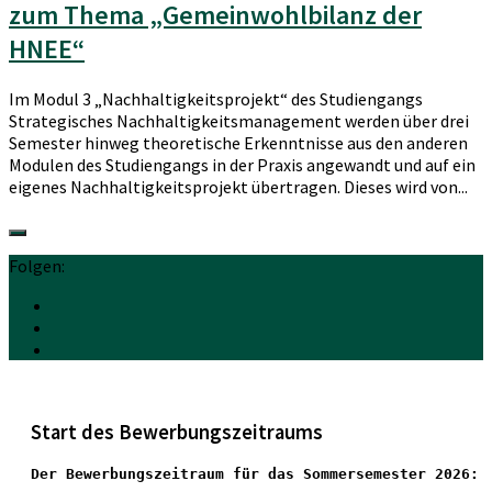
zum Thema „Gemeinwohlbilanz der
HNEE“
Im Modul 3 „Nachhaltigkeitsprojekt“ des Studiengangs
Strategisches Nachhaltigkeitsmanagement werden über drei
Semester hinweg theoretische Erkenntnisse aus den anderen
Modulen des Studiengangs in der Praxis angewandt und auf ein
eigenes Nachhaltigkeitsprojekt übertragen. Dieses wird von...
Folgen:
Start des Bewerbungszeitraums
Der Bewerbungszeitraum für das Sommersemester 2026: