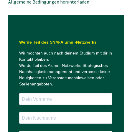
Allgemeine Bedingungen herunterladen