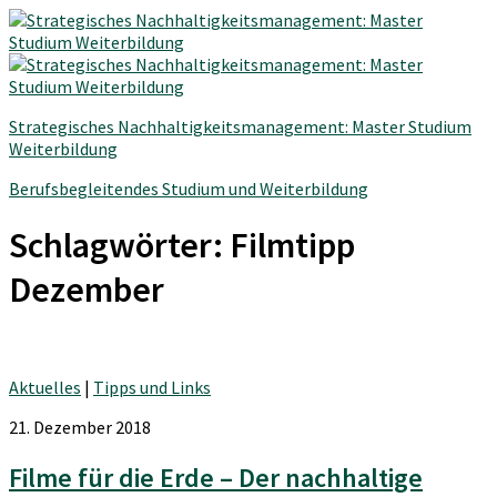
Strategisches Nachhaltigkeitsmanagement: Master Studium
Weiterbildung
Berufsbegleitendes Studium und Weiterbildung
Schlagwörter:
Filmtipp
Dezember
Aktuelles
|
Tipps und Links
21. Dezember 2018
Filme für die Erde – Der nachhaltige