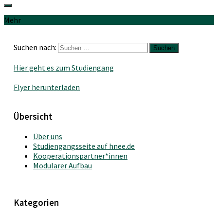
Mehr
Suchen nach:
Hier geht es zum Studiengang
Flyer herunterladen
Übersicht
Über uns
Studiengangsseite auf hnee.de
Kooperationspartner*innen
Modularer Aufbau
Kategorien