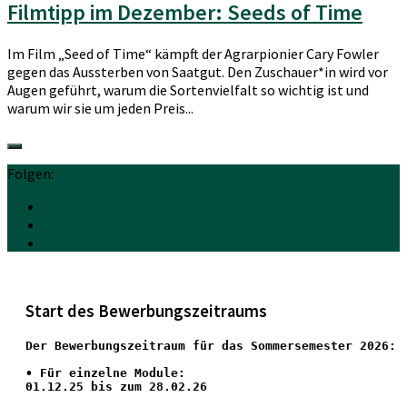
Filmtipp im Dezember: Seeds of Time
Im Film „Seed of Time“ kämpft der Agrarpionier Cary Fowler
gegen das Aussterben von Saatgut. Den Zuschauer*in wird vor
Augen geführt, warum die Sortenvielfalt so wichtig ist und
warum wir sie um jeden Preis...
Folgen:
Start des Bewerbungszeitraums
Der Bewerbungszeitraum für das Sommersemester 2026:
•
 Für einzelne Module:
01.12.25 bis zum 28.02.26