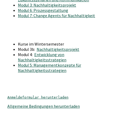
Modul 3: Nachhaltigkeitsprojekt
Modul 6: Prozessgestaltung
Modul 7: Change Agents für Nachhaltigkeit
Kurse im Wintersemester
Modul 3b:
Nachhaltigkeitsprojekt
Modul 4:
Entwicklung von
Nachhaltigkeitsstrategien
Modul 5: Managementkonzepte für
Nachhaltigkeitsstrategien
Anmeldeformular herunterladen
Allgemeine Bedingungen herunterladen