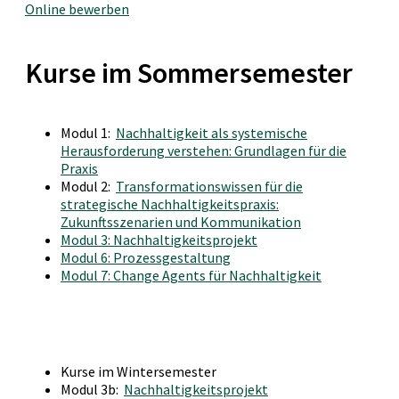
Online bewerben
Kurse im Sommersemester
Modul 1:
Nachhaltigkeit als systemische
Herausforderung verstehen: Grundlagen für die
Praxis
Modul 2:
Transformationswissen für die
strategische Nachhaltigkeitspraxis:
Zukunftsszenarien und Kommunikation
Modul 3: Nachhaltigkeitsprojekt
Modul 6: Prozessgestaltung
Modul 7: Change Agents für Nachhaltigkeit
Kurse im Wintersemester
Modul 3b:
Nachhaltigkeitsprojekt