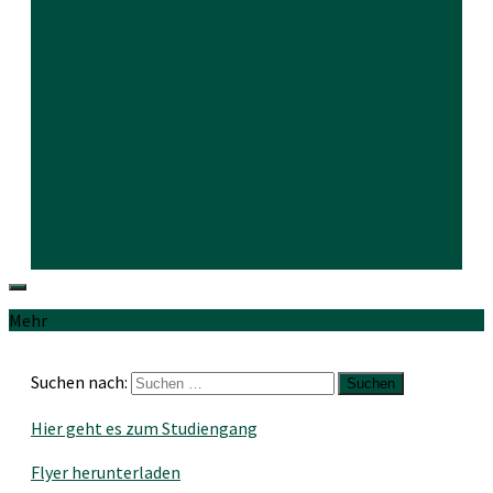
Mehr
Suchen nach:
Hier geht es zum Studiengang
Flyer herunterladen