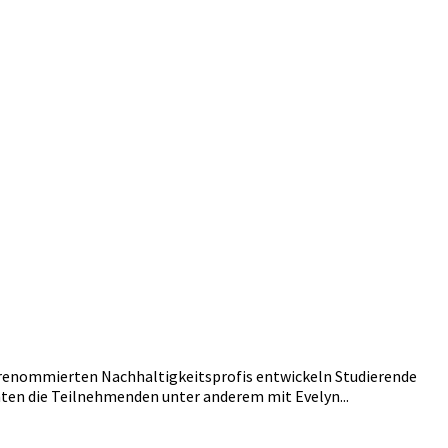
renommierten Nachhaltigkeitsprofis entwickeln Studierende
ten die Teilnehmenden unter anderem mit Evelyn...