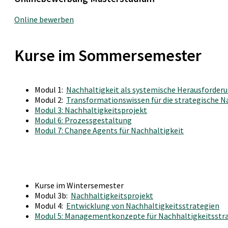
Online bewerben
Kurse im Sommersemester
Modul 1:
Nachhaltigkeit als systemische Herausforderun
Modul 2:
Transformationswissen für die strategische 
Modul 3: Nachhaltigkeitsprojekt
Modul 6: Prozessgestaltung
Modul 7: Change Agents für Nachhaltigkeit
Kurse im Wintersemester
Modul 3b:
Nachhaltigkeitsprojekt
Modul 4:
Entwicklung von Nachhaltigkeitsstrategien
Modul 5: Managementkonzepte für Nachhaltigkeitsstr