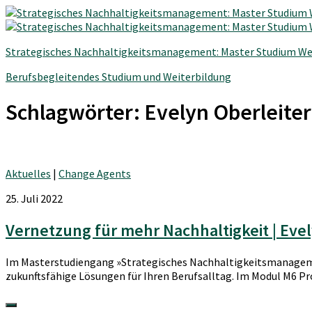
Strategisches Nachhaltigkeitsmanagement: Master Studium We
Berufsbegleitendes Studium und Weiterbildung
Schlagwörter:
Evelyn Oberleiter
Aktuelles
|
Change Agents
25. Juli 2022
Vernetzung für mehr Nachhaltigkeit | Eve
Im Masterstudiengang »Strategisches Nachhaltigkeitsmanagemen
zukunftsfähige Lösungen für Ihren Berufsalltag. Im Modul M6 P