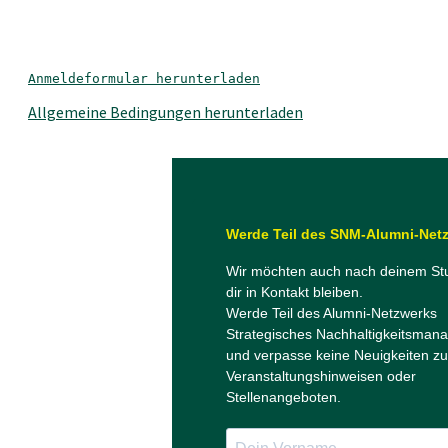
Anmeldeformular herunterladen
Allgemeine Bedingungen herunterladen