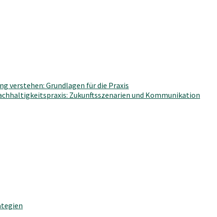
g verstehen: Grundlagen für die Praxis
Nachhaltigkeitspraxis: Zukunftsszenarien und Kommunikation
ategien