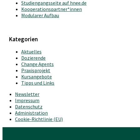
Studiengangsseite auf hnee.de
Kooperationspartner*innen
Modularer Aufbau
Kategorien
Aktuelles
Dozierende
Change Agents
Praxisprojekt
Kursangebote
Tipps und Links
Newsletter
Impressum
Datenschutz
Administration
Cookie-Richtlinie (EU)