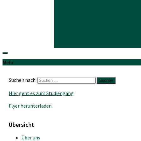
Mehr
Suchen nach:
Hier geht es zum Studiengang
Flyer herunterladen
Übersicht
Über uns