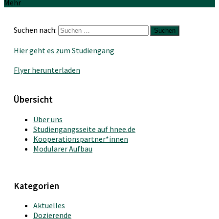
Mehr
Suchen nach:
Hier geht es zum Studiengang
Flyer herunterladen
Übersicht
Über uns
Studiengangsseite auf hnee.de
Kooperationspartner*innen
Modularer Aufbau
Kategorien
Aktuelles
Dozierende