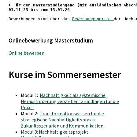
• 
Für den Masterstudiengang
 (mit ausländischem Absch
01.11.25 bis zum 15.01.26
Bewerbungen sind über das 
Bewerbungsportal 
der Hochs
Onlinebewerbung Masterstudium
Online bewerben
Kurse im Sommersemester
Modul 1:
Nachhaltigkeit als systemische
Herausforderung verstehen: Grundlagen für die
Praxis
Modul 2:
Transformationswissen für die
strategische Nachhaltigkeitspraxis:
Zukunftsszenarien und Kommunikation
Modul 3: Nachhaltigkeitsprojekt