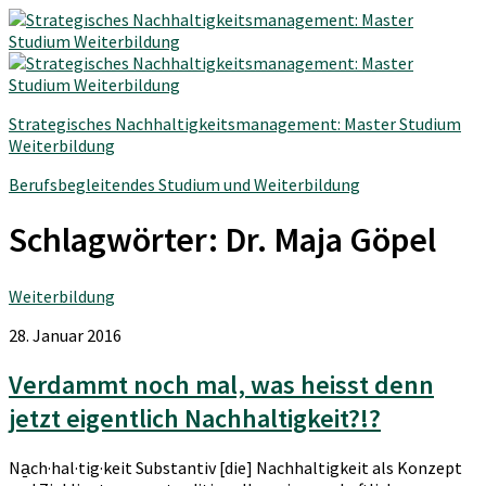
Strategisches Nachhaltigkeitsmanagement: Master Studium
Weiterbildung
Berufsbegleitendes Studium und Weiterbildung
Schlagwörter:
Dr. Maja Göpel
Weiterbildung
28. Januar 2016
Verdammt noch mal, was heisst denn
jetzt eigentlich Nachhaltigkeit?!?
Na̱ch·hal·tig·keit Substantiv [die] Nachhaltigkeit als Konzept