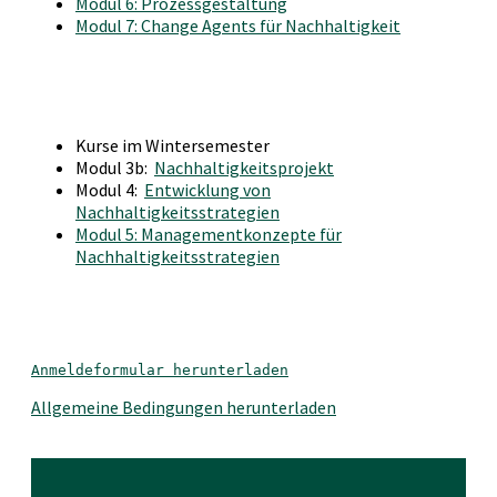
Modul 6: Prozessgestaltung
Modul 7: Change Agents für Nachhaltigkeit
Kurse im Wintersemester
Modul 3b:
Nachhaltigkeitsprojekt
Modul 4:
Entwicklung von
Nachhaltigkeitsstrategien
Modul 5: Managementkonzepte für
Nachhaltigkeitsstrategien
Anmeldeformular herunterladen
Allgemeine Bedingungen herunterladen