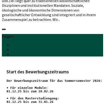
und Ziel liegt quer zu traditionellen wissenschaftlichen
Disziplinen und institutionellen Mandaten. Soziale,
ökologische und ökonomische Dimensionen von
gesellschaftlicher Entwicklung sind integriert und in ihrem
Zusammenspiel zu betrachten. Wir...
Folgen:
Start des Bewerbungszeitraums
Der Bewerbungszeitraum für das Sommersemester 2026:
•
 Für einzelne Module:
01.12.25 bis zum 28.02.26
• Für den Masterstudiengang: 
01.12.25 bis zum 31.01.26 