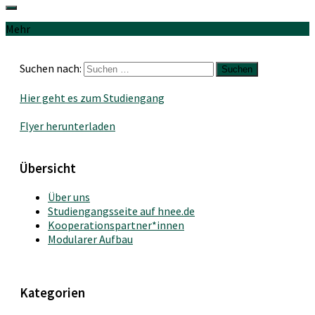
Mehr
Suchen nach:
Hier geht es zum Studiengang
Flyer herunterladen
Übersicht
Über uns
Studiengangsseite auf hnee.de
Kooperationspartner*innen
Modularer Aufbau
Kategorien