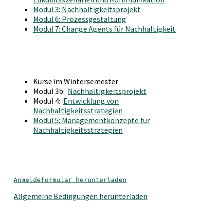
Modul 3: Nachhaltigkeitsprojekt
Modul 6: Prozessgestaltung
Modul 7: Change Agents für Nachhaltigkeit
Kurse im Wintersemester
Modul 3b:
Nachhaltigkeitsprojekt
Modul 4:
Entwicklung von
Nachhaltigkeitsstrategien
Modul 5: Managementkonzepte für
Nachhaltigkeitsstrategien
Anmeldeformular herunterladen
Allgemeine Bedingungen herunterladen