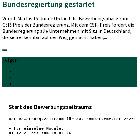
Bundesregiertung gestartet
Vom 1. Mai bis 15. Juni 2016 läuft die Bewerbungsphase zum
CSR-Preis der Bundesregierung. Mit dem CSR-Preis fördert die
Bundesregierung alle Unternehmen mit Sitz in Deutschland,
die sich erkennbar auf den Weg gemacht haben,...
Folgen:
Start des Bewerbungszeitraums
Der Bewerbungszeitraum für das Sommersemester 2026:
•
 Für einzelne Module:
01.12.25 bis zum 28.02.26