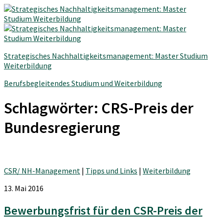
Strategisches Nachhaltigkeitsmanagement: Master Studium
Weiterbildung
Berufsbegleitendes Studium und Weiterbildung
Schlagwörter:
CRS-Preis der
Bundesregierung
CSR/ NH-Management
|
Tipps und Links
|
Weiterbildung
13. Mai 2016
Bewerbungsfrist für den CSR-Preis der