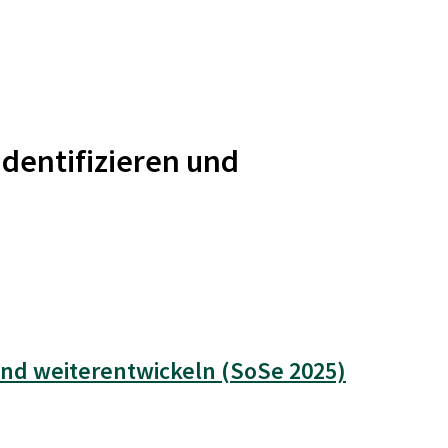
dentifizieren und
und weiterentwickeln (SoSe 2025)