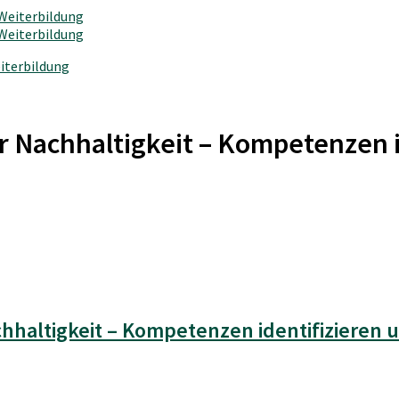
iterbildung
r Nachhaltigkeit – Kompetenzen i
chhaltigkeit – Kompetenzen identifizieren 