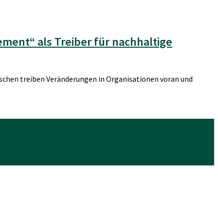
ent“ als Treiber für nachhaltige
nschen treiben Veränderungen in Organisationen voran und