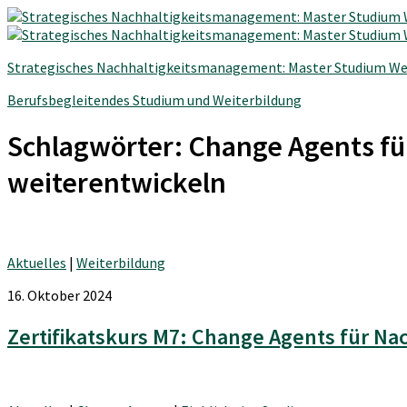
Strategisches Nachhaltigkeitsmanagement: Master Studium We
Berufsbegleitendes Studium und Weiterbildung
Schlagwörter:
Change Agents fü
weiterentwickeln
Aktuelles
|
Weiterbildung
16. Oktober 2024
Zertifikatskurs M7: Change Agents für Na