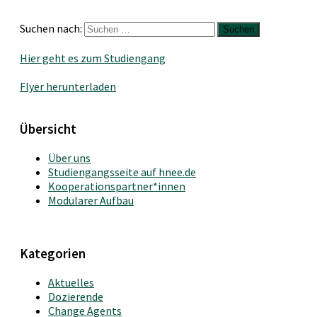
Suchen nach:
Hier geht es zum Studiengang
Flyer herunterladen
Übersicht
Über uns
Studiengangsseite auf hnee.de
Kooperationspartner*innen
Modularer Aufbau
Kategorien
Aktuelles
Dozierende
Change Agents