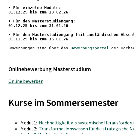
•
 Für einzelne Module:
01.12.25 bis zum 28.02.26
• Für den Masterstudiengang: 
01.12.25 bis zum 31.01.26 
• 
Für den Masterstudiengang
 (mit ausländischem Absch
01.11.25 bis zum 15.01.26
Bewerbungen sind über das 
Bewerbungsportal 
der Hochs
Onlinebewerbung Masterstudium
Online bewerben
Kurse im Sommersemester
Modul 1:
Nachhaltigkeit als systemische Herausforderun
Modul 2:
Transformationswissen für die strategische 