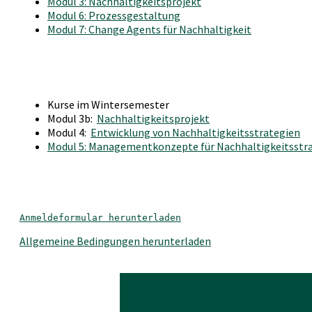
Modul 3: Nachhaltigkeitsprojekt
Modul 6: Prozessgestaltung
Modul 7: Change Agents für Nachhaltigkeit
Kurse im Wintersemester
Modul 3b:
Nachhaltigkeitsprojekt
Modul 4:
Entwicklung von Nachhaltigkeitsstrategien
Modul 5: Managementkonzepte für Nachhaltigkeitsstr
Anmeldeformular herunterladen
Allgemeine Bedingungen herunterladen