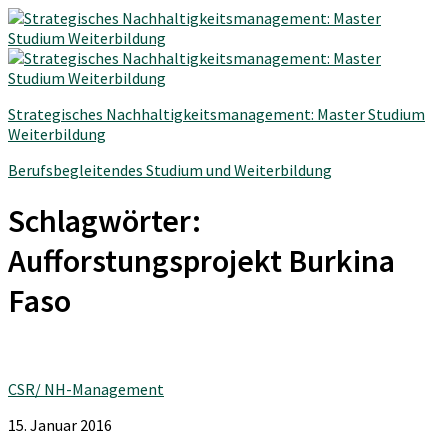
Strategisches Nachhaltigkeitsmanagement: Master Studium
Weiterbildung
Berufsbegleitendes Studium und Weiterbildung
Schlagwörter:
Aufforstungsprojekt Burkina
Faso
CSR/ NH-Management
15. Januar 2016