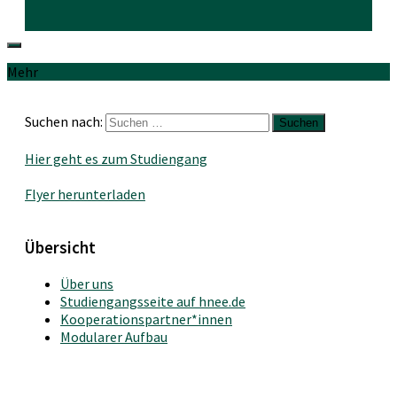
Mehr
Suchen nach:
Hier geht es zum Studiengang
Flyer herunterladen
Übersicht
Über uns
Studiengangsseite auf hnee.de
Kooperationspartner*innen
Modularer Aufbau