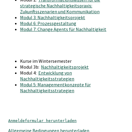
strategische Nachhaltigkeitspraxis:
Zukunftsszenarien und Kommunikation
Modul 3: Nachhaltigkeitsprojekt
Modul 6: Prozessgestaltung
Modul 7: Change Agents für Nachhaltigkeit
Kurse im Wintersemester
Modul 3b:
Nachhaltigkeitsprojekt
Modul 4:
Entwicklung von
Nachhaltigkeitsstrategien
Modul 5: Managementkonzepte für
Nachhaltigkeitsstrategien
Anmeldeformular herunterladen
Allgemeine Bedingungen herunterladen