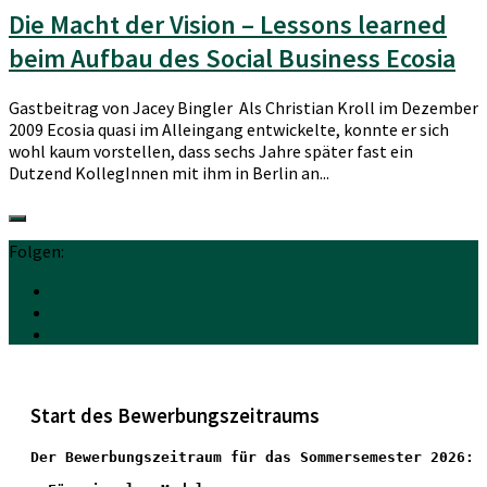
Die Macht der Vision – Lessons learned
beim Aufbau des Social Business Ecosia
Gastbeitrag von Jacey Bingler Als Christian Kroll im Dezember
2009 Ecosia quasi im Alleingang entwickelte, konnte er sich
wohl kaum vorstellen, dass sechs Jahre später fast ein
Dutzend KollegInnen mit ihm in Berlin an...
Folgen:
Start des Bewerbungszeitraums
Der Bewerbungszeitraum für das Sommersemester 2026: