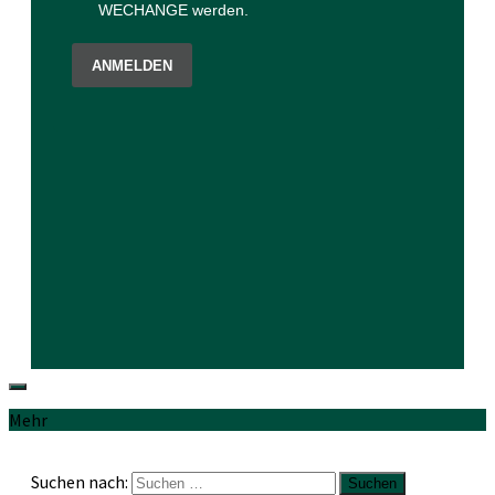
Mehr
Suchen nach: