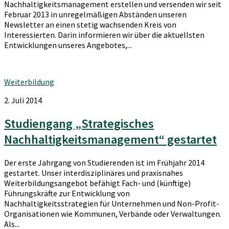
Nachhaltigkeitsmanagement erstellen und versenden wir seit
Februar 2013 in unregelmäßigen Abständen unseren
Newsletter an einen stetig wachsenden Kreis von
Interessierten. Darin informieren wir über die aktuellsten
Entwicklungen unseres Angebotes,...
Weiterbildung
2. Juli 2014
Studiengang „Strategisches
Nachhaltigkeitsmanagement“ gestartet
Der erste Jahrgang von Studierenden ist im Frühjahr 2014
gestartet. Unser interdisziplinäres und praxisnahes
Weiterbildungsangebot befähigt Fach- und (künftige)
Führungskräfte zur Entwicklung von
Nachhaltigkeitsstrategien für Unternehmen und Non-Profit-
Organisationen wie Kommunen, Verbände oder Verwaltungen.
Als...