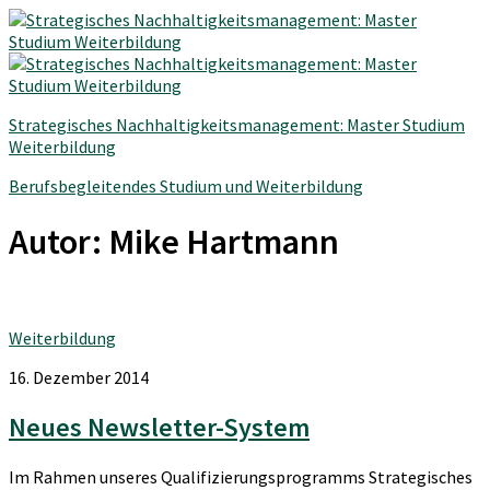
Strategisches Nachhaltigkeitsmanagement: Master Studium
Weiterbildung
Berufsbegleitendes Studium und Weiterbildung
Autor:
Mike Hartmann
Weiterbildung
16. Dezember 2014
Neues Newsletter-System
Im Rahmen unseres Qualifizierungsprogramms Strategisches