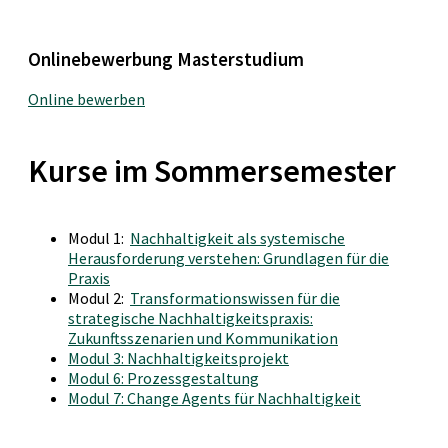
Onlinebewerbung Masterstudium
Online bewerben
Kurse im Sommersemester
Modul 1:
Nachhaltigkeit als systemische
Herausforderung verstehen: Grundlagen für die
Praxis
Modul 2:
Transformationswissen für die
strategische Nachhaltigkeitspraxis:
Zukunftsszenarien und Kommunikation
Modul 3: Nachhaltigkeitsprojekt
Modul 6: Prozessgestaltung
Modul 7: Change Agents für Nachhaltigkeit