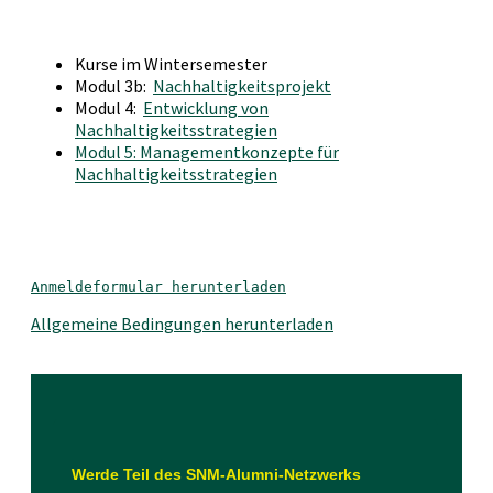
Kurse im Wintersemester
Modul 3b:
Nachhaltigkeitsprojekt
Modul 4:
Entwicklung von
Nachhaltigkeitsstrategien
Modul 5: Managementkonzepte für
Nachhaltigkeitsstrategien
Anmeldeformular herunterladen
Allgemeine Bedingungen herunterladen