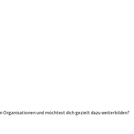
n Organisationen und möchtest dich gezielt dazu weiterbilden?