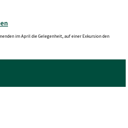
den
nden im April die Gelegenheit, auf einer Exkursion den