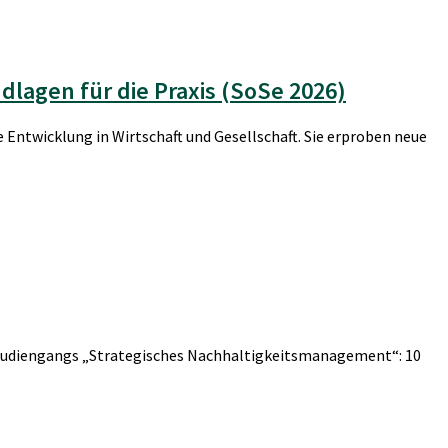
dlagen für die Praxis (SoSe 2026)
 Entwicklung in Wirtschaft und Gesellschaft. Sie erproben neue
 Studiengangs „Strategisches Nachhaltigkeitsmanagement“: 10