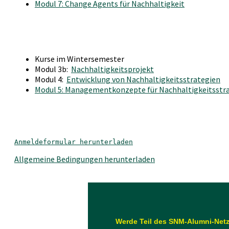
Modul 7: Change Agents für Nachhaltigkeit
Kurse im Wintersemester
Modul 3b:
Nachhaltigkeitsprojekt
Modul 4:
Entwicklung von Nachhaltigkeitsstrategien
Modul 5: Managementkonzepte für Nachhaltigkeitsstr
Anmeldeformular herunterladen
Allgemeine Bedingungen herunterladen