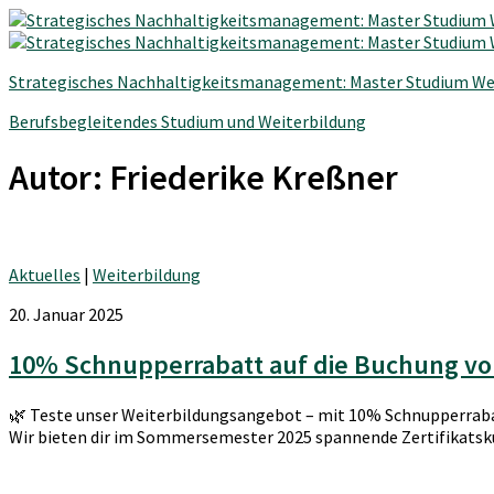
Strategisches Nachhaltigkeitsmanagement: Master Studium We
Berufsbegleitendes Studium und Weiterbildung
Autor:
Friederike Kreßner
Aktuelles
|
Weiterbildung
20. Januar 2025
10% Schnupperrabatt auf die Buchung von
🌿 Teste unser Weiterbildungsangebot – mit 10% Schnupperrabat
Wir bieten dir im Sommersemester 2025 spannende Zertifikatskur