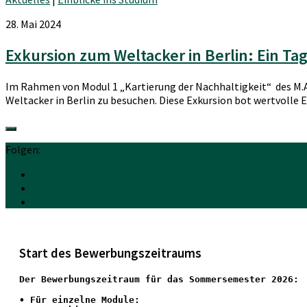
28. Mai 2024
Exkursion zum Weltacker in Berlin: Ein Ta
Im Rahmen von Modul 1 „Kartierung der Nachhaltigkeit“ des M.A
Weltacker in Berlin zu besuchen. Diese Exkursion bot wertvolle Ein
Folgen:
Start des Bewerbungszeitraums
Der Bewerbungszeitraum für das Sommersemester 2026:
•
 Für einzelne Module: