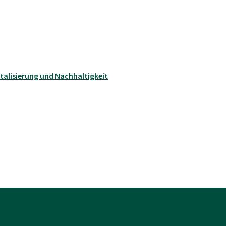
talisierung und Nachhaltigkeit