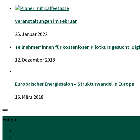
Veranstaltungen im Februar
25. Januar 2022
Teilnehmer*innen für kostenlosen Pilotkurs gesucht: Digi
12. Dezember 2018
Europäischer Energiesalon – Strukturwandel in Europa
16. März 2018
Folgen: