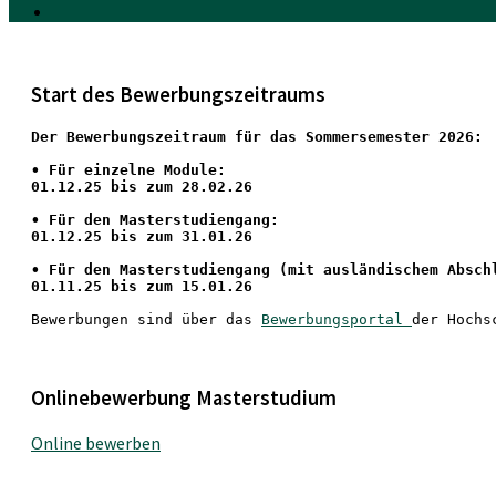
Start des Bewerbungszeitraums
Der Bewerbungszeitraum für das Sommersemester 2026:
•
 Für einzelne Module:
01.12.25 bis zum 28.02.26
• Für den Masterstudiengang: 
01.12.25 bis zum 31.01.26 
• 
Für den Masterstudiengang
 (mit ausländischem Absch
01.11.25 bis zum 15.01.26
Bewerbungen sind über das 
Bewerbungsportal 
der Hochs
Onlinebewerbung Masterstudium
Online bewerben