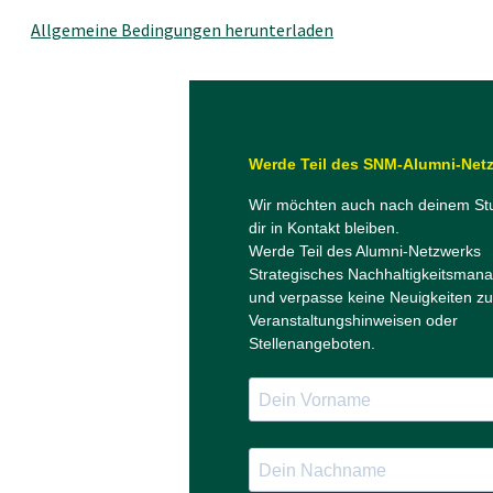
Allgemeine Bedingungen herunterladen